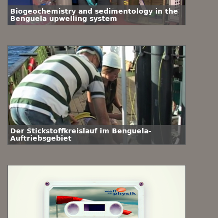
Biogeochemistry and sedimentology in the
Benguela upwelling system
Der Stickstoffkreislauf im Benguela-
Auftriebsgebiet