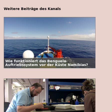
Weitere Beiträge des Kanals
Wie funktioniert das Benguela-
Auftriebssystem vor der Küste Namibias?