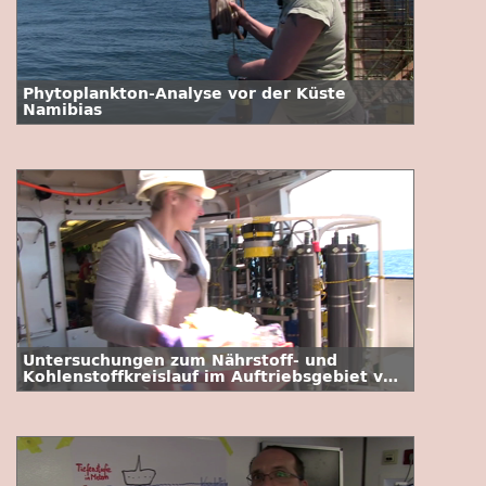
Phytoplankton-Analyse vor der Küste
Namibias
Untersuchungen zum Nährstoff- und
Kohlenstoffkreislauf im Auftriebsgebiet vor
Namibia