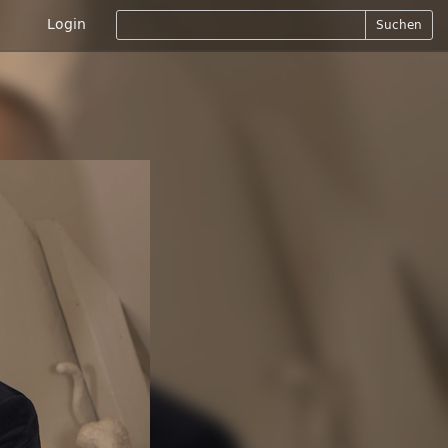
Login
Suchen