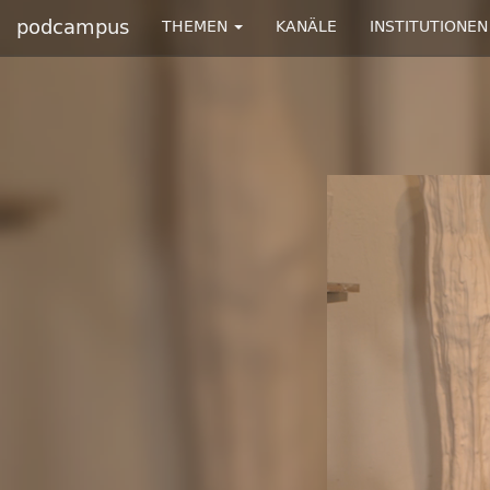
podcampus
THEMEN
KANÄLE
INSTITUTIONEN