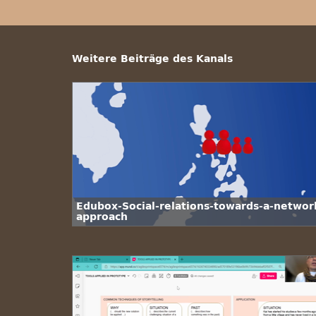
Weitere Beiträge des Kanals
Edubox-Social-relations-towards-a-networ
approach