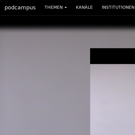
podcampus
THEMEN
KANÄLE
INSTITUTIONEN