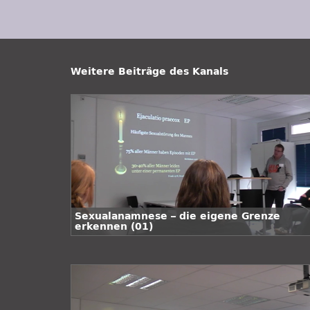
Weitere Beiträge des Kanals
Sexualanamnese – die eigene Grenze
erkennen (01)