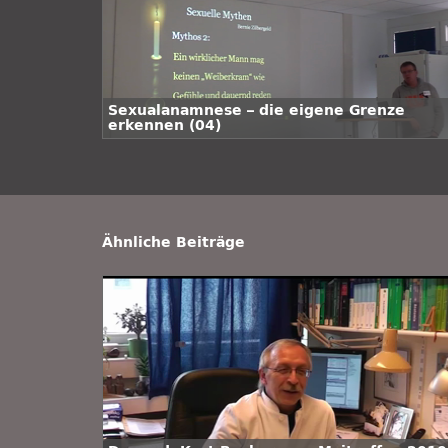
Sexualanamnese – die eigene Grenze
erkennen (04)
Ähnliche Beiträge