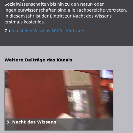
Sozialwissenschaften bis hin zu den Natur- oder
Ingenieurwissenschaften sind alle Fachbereiche vertreten.
In diesem Jahr ist der Eintritt zur Nacht des Wissens
erstmals kostenlos.
Zu
Nacht des Wissens 2009 - Vorträge
Weitere Beiträge des Kanals
3. Nacht des Wissens