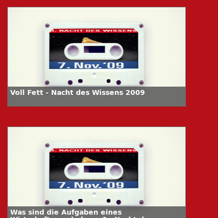
Voll Fett - Nacht des Wissens 2009
Was sind die Aufgaben eines