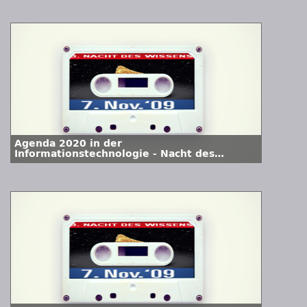
Agenda 2020 in der
Informationstechnologie - Nacht des
Wissens 2009