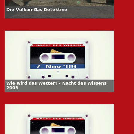
Die Vulkan-Gas Detektive
Wie wird das Wetter? - Nacht des Wissens
2009