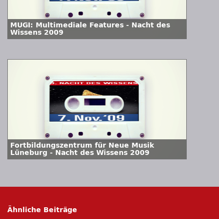
MUGI: Multimediale Features - Nacht des
Wissens 2009
Fortbildungszentrum für Neue Musik
Lüneburg - Nacht des Wissens 2009
Ähnliche Beiträge