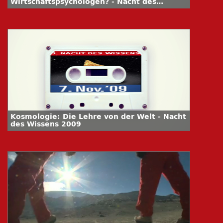
Wirtschaftspsychologen? - Nacht des
Wissens 2009
Kosmologie: Die Lehre von der Welt - Nacht
des Wissens 2009