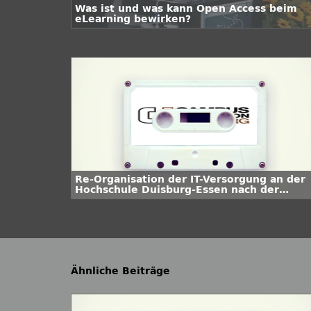
Was ist und was kann Open Access beim
eLearning bewirken?
Re-Organisation der IT-Versorgung an der
Hochschule Duisburg-Essen nach der
Hochschulfusion
Ähnliche Beiträge