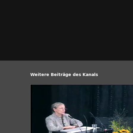
Weitere Beiträge des Kanals