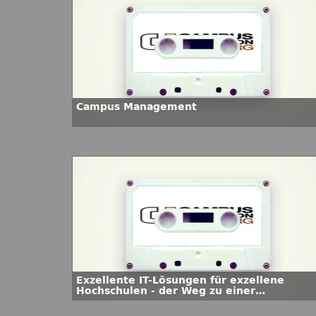
Campus Management
Exzellente IT-Lösungen für exzellene
Hochschulen - der Weg zu einer
serviceorientierten Architektur