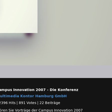
ampus Innovation 2007 - Die Konferenz
ultimedia Kontor Hamburg GmbH
2396 Hits
|
891 Votes
|
22 Beiträge
ören Sie Vorträge der Campus Innovation 2007