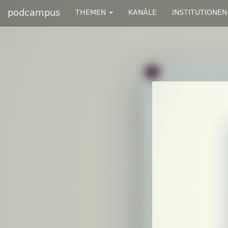
podcampus
THEMEN
KANÄLE
INSTITUTIONEN