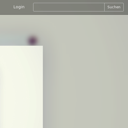
Login
Suchen