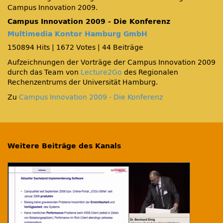
Campus Innovation 2009.
Campus Innovation 2009 - Die Konferenz
Multimedia Kontor Hamburg GmbH
150894 Hits
|
1672 Votes
|
44 Beiträge
Aufzeichnungen der Vorträge der Campus Innovation 2009
durch das Team von
Lecture2Go
des Regionalen
Rechenzentrums der Universität Hamburg.
Zu
Campus Innovation 2009 - Die Konferenz
Weitere Beiträge des Kanals