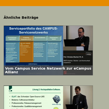
Ähnliche Beiträge
Vom Campus Service Netzwerk zur eCampus
Allianz