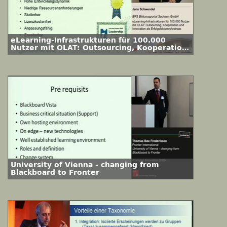
eLearning-Infrastrukturen für 100.000
Nutzer mit OLAT: Outsourcing, Kooperation
und Innovation als Erfolgsfaktoren
University of Vienna - changing from
Blackboard to Fronter