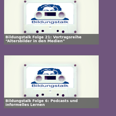
Bildungstalk Folge 21: Vortragsreihe
“Altersbilder in den Medien”
Bildungstalk Folge 6: Podcasts und
informelles Lernen