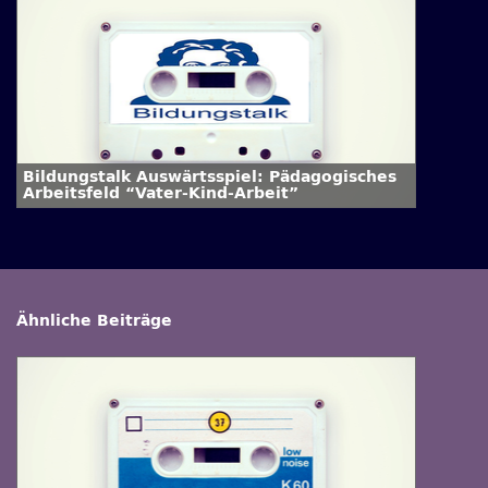
Bildungstalk Auswärtsspiel: Pädagogisches
Arbeitsfeld “Vater-Kind-Arbeit”
Ähnliche Beiträge