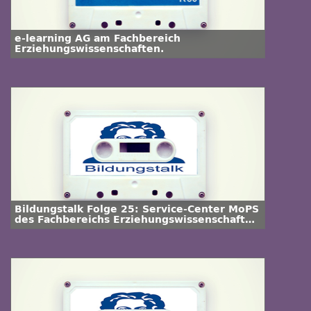
e-learning AG am Fachbereich
Erziehungswissenschaften.
Bildungstalk Folge 25: Service-Center MoPS
des Fachbereichs Erziehungswissenschaften
der Goethe-Universität