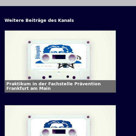
Weitere Beiträge des Kanals
Praktikum in der Fachstelle Prävention
Frankfurt am Main