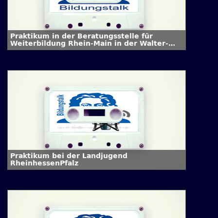
Praktikum in der Beratungsstelle für
Weiterbildung Rhein-Main in der Walter-
Kolb-Stiftung e.V.
Praktikum bei der Landjugend
RheinhessenPfalz