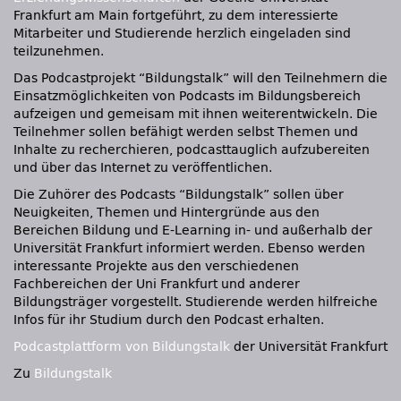
Frankfurt am Main fortgeführt, zu dem interessierte
Mitarbeiter und Studierende herzlich eingeladen sind
teilzunehmen.
Das Podcastprojekt “Bildungstalk” will den Teilnehmern die
Einsatzmöglichkeiten von Podcasts im Bildungsbereich
aufzeigen und gemeisam mit ihnen weiterentwickeln. Die
Teilnehmer sollen befähigt werden selbst Themen und
Inhalte zu recherchieren, podcasttauglich aufzubereiten
und über das Internet zu veröffentlichen.
Die Zuhörer des Podcasts “Bildungstalk” sollen über
Neuigkeiten, Themen und Hintergründe aus den
Bereichen Bildung und E-Learning in- und außerhalb der
Universität Frankfurt informiert werden. Ebenso werden
interessante Projekte aus den verschiedenen
Fachbereichen der Uni Frankfurt und anderer
Bildungsträger vorgestellt. Studierende werden hilfreiche
Infos für ihr Studium durch den Podcast erhalten.
Podcastplattform von Bildungstalk
der Universität Frankfurt
Zu
Bildungstalk