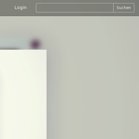
Login
Suchen