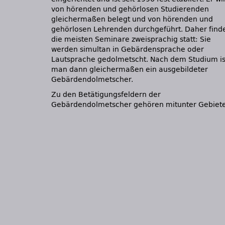
von hörenden und gehörlosen Studierenden
gleichermaßen belegt und von hörenden und
gehörlosen Lehrenden durchgeführt. Daher find
die meisten Seminare zweisprachig statt: Sie
werden simultan in Gebärdensprache oder
Lautsprache gedolmetscht. Nach dem Studium is
man dann gleichermaßen ein ausgebildeter
Gebärdendolmetscher.
Zu den Betätigungsfeldern der
Gebärdendolmetscher gehören mitunter Gebiete