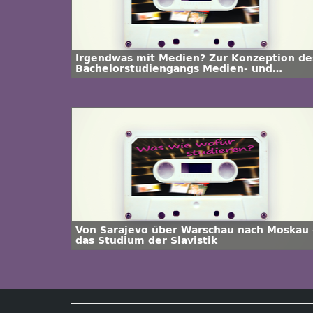
Irgendwas mit Medien? Zur Konzeption de
Bachelorstudiengangs Medien- und
Kommunikationswissenschaften
Von Sarajevo über Warschau nach Moskau 
das Studium der Slavistik