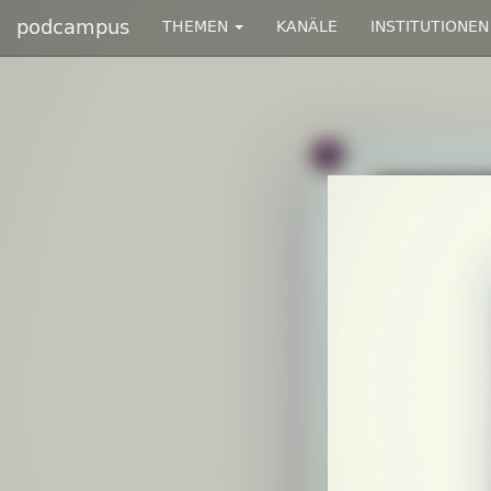
podcampus
THEMEN
KANÄLE
INSTITUTIONEN