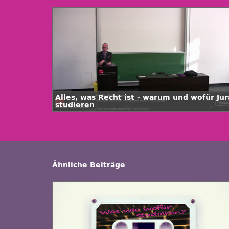
Alles, was Recht ist - warum und wofür Jur
studieren
Ähnliche Beiträge