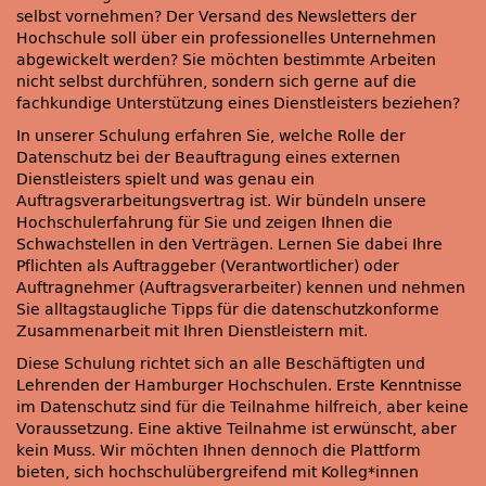
selbst vornehmen? Der Versand des Newsletters der
Hochschule soll über ein professionelles Unternehmen
abgewickelt werden? Sie möchten bestimmte Arbeiten
nicht selbst durchführen, sondern sich gerne auf die
fachkundige Unterstützung eines Dienstleisters beziehen?
In unserer Schulung erfahren Sie, welche Rolle der
Datenschutz bei der Beauftragung eines externen
Dienstleisters spielt und was genau ein
Auftragsverarbeitungsvertrag ist. Wir bündeln unsere
Hochschulerfahrung für Sie und zeigen Ihnen die
Schwachstellen in den Verträgen. Lernen Sie dabei Ihre
Pflichten als Auftraggeber (Verantwortlicher) oder
Auftragnehmer (Auftragsverarbeiter) kennen und nehmen
Sie alltagstaugliche Tipps für die datenschutzkonforme
Zusammenarbeit mit Ihren Dienstleistern mit.
Diese Schulung richtet sich an alle Beschäftigten und
Lehrenden der Hamburger Hochschulen. Erste Kenntnisse
im Datenschutz sind für die Teilnahme hilfreich, aber keine
Voraussetzung. Eine aktive Teilnahme ist erwünscht, aber
kein Muss. Wir möchten Ihnen dennoch die Plattform
bieten, sich hochschulübergreifend mit Kolleg*innen