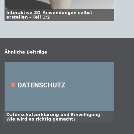
Interaktive 3D-Anwendungen selbst
erstellen - Teil 1/2
Ähnliche Beiträge
Datenschutzerklärung und Einwilligung -
Wie wird es richtig gemacht?