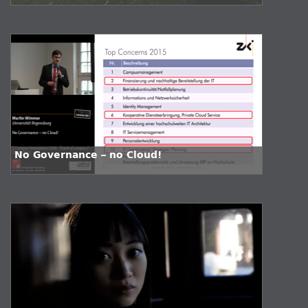
No Governance – no Cloud!