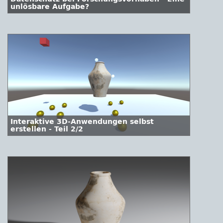
unlösbare Aufgabe?
Interaktive 3D-Anwendungen selbst
erstellen - Teil 2/2