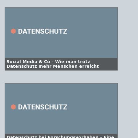
Social Media & Co - Wie man trotz
Datenschutz mehr Menschen erreicht
Datenschutz bei Forschungsvorhaben - Eine