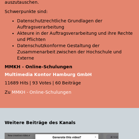
auszutauschen.
Schwerpunkte sind:
Datenschutzrechtliche Grundlagen der
Auftragsverarbeitung
Akteure in der Auftragsverarbeitung und ihre Rechte
und Pflichten
Datenschutzkonforme Gestaltung der
Zusammenarbeit zwischen der Hochschule und
Externe
MMKH - Online-Schulungen
Multimedia Kontor Hamburg GmbH
11689 Hits
|
93 Votes
|
60 Beiträge
Zu
MMKH - Online-Schulungen
Weitere Beiträge des Kanals