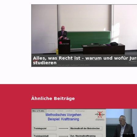
Alles, was Recht ist - warum und wofür Jur
studieren
Ähnliche Beiträge