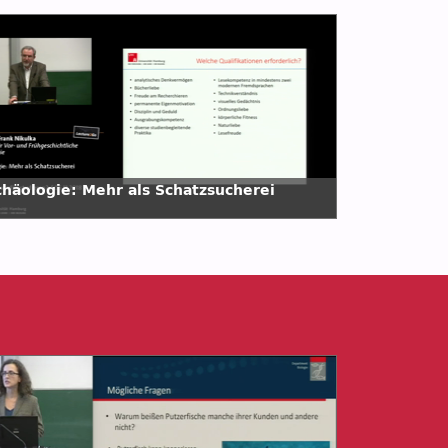
chäologie: Mehr als Schatzsucherei