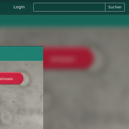
Login
Suchen