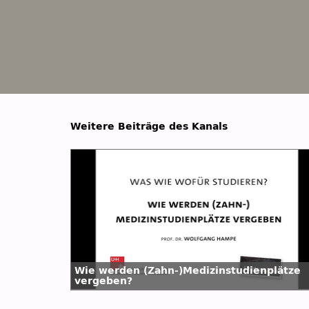
Weitere Beiträge des Kanals
Wie werden (Zahn-)Medizinstudienplätze
vergeben?