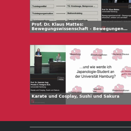
Prof. Dr. Klaus Mattes:
Bewegungswissenschaft - Bewegungen
erforschen, erleben und vermitteln
Karate und Cosplay, Sushi und Sakura