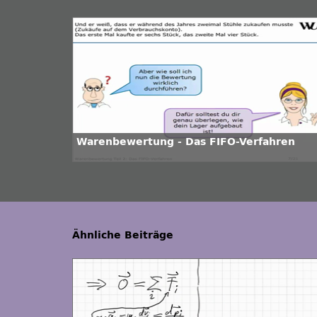
Warenbewertung - Das FIFO-Verfahren
Ähnliche Beiträge