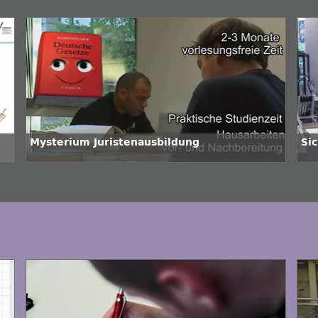
Mysterium Juristenausbildung
Si