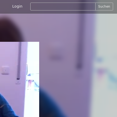
Login
Suchen