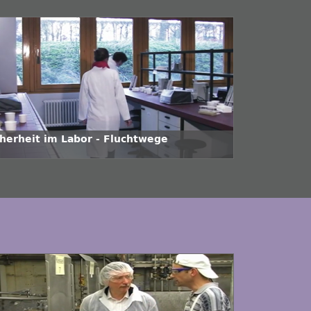
cherheit im Labor - Fluchtwege