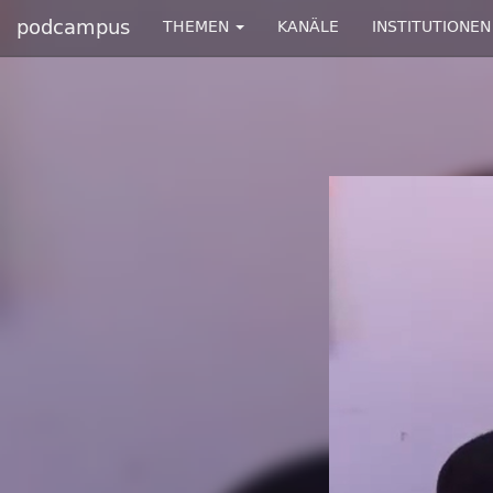
podcampus
THEMEN
KANÄLE
INSTITUTIONEN