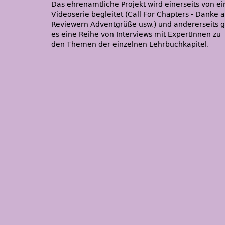
Das ehrenamtliche Projekt wird einerseits von ei
Videoserie begleitet (Call For Chapters - Danke 
Reviewern Adventgrüße usw.) und andererseits g
es eine Reihe von Interviews mit ExpertInnen zu
den Themen der einzelnen Lehrbuchkapitel.