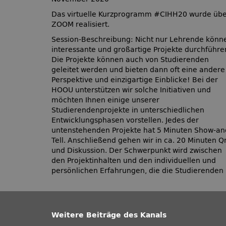
Das virtuelle Kurzprogramm #CIHH20 wurde üb
ZOOM realisiert.
Session-Beschreibung: Nicht nur Lehrende könn
interessante und großartige Projekte durchführe
Die Projekte können auch von Studierenden
geleitet werden und bieten dann oft eine andere
Perspektive und einzigartige Einblicke! Bei der
HOOU unterstützen wir solche Initiativen und
möchten Ihnen einige unserer
Studierendenprojekte in unterschiedlichen
Entwicklungsphasen vorstellen. Jedes der
untenstehenden Projekte hat 5 Minuten Show-an
Tell. Anschließend gehen wir in ca. 20 Minuten 
und Diskussion. Der Schwerpunkt wird zwischen
den Projektinhalten und den individuellen und
persönlichen Erfahrungen, die die Studierenden
Weitere Beiträge des Kanals