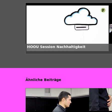
HOOU Session Nachhaltigkeit
Ähnliche Beiträge