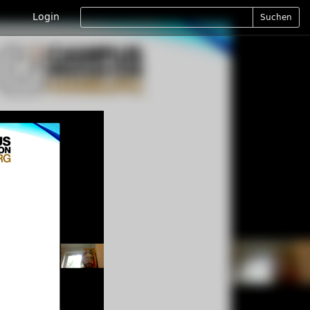
Login
Suchen