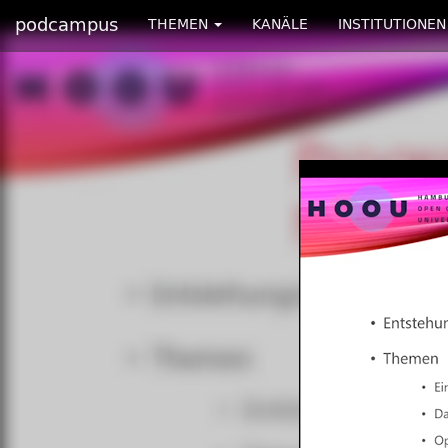
podcampus
THEMEN
KANÄLE
INSTITUTIONEN