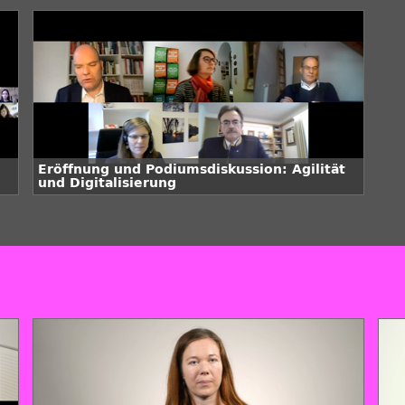
Eröffnung und Podiumsdiskussion: Agilität
und Digitalisierung