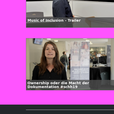
Music of Inclusion - Trailer
Ownership oder die Macht der
Dokumentation #schh19