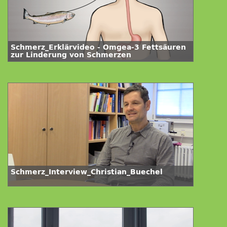
Schmerz_Erklärvideo - Omgea-3 Fettsäuren
zur Linderung von Schmerzen
Schmerz_Interview_Christian_Buechel