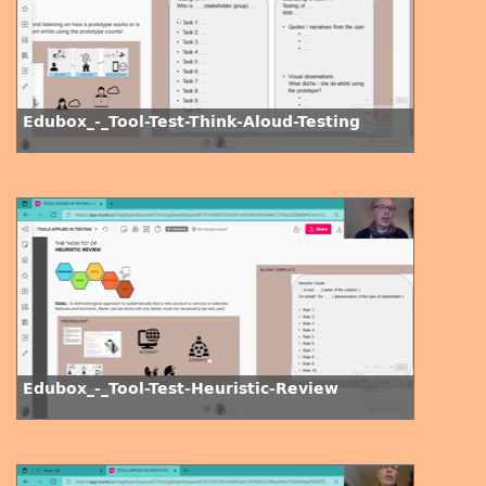
Edubox_-_Tool-Test-Think-Aloud-Testing
Edubox_-_Tool-Test-Heuristic-Review