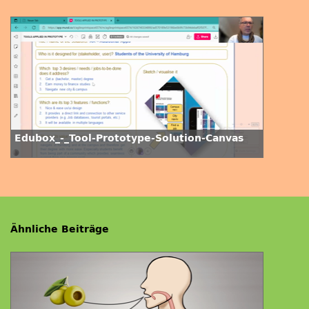
Edubox_-_Tool-Prototype-Solution-Canvas
Ähnliche Beiträge