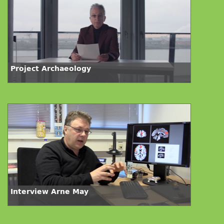
Project Archaeology
Interview Arne May