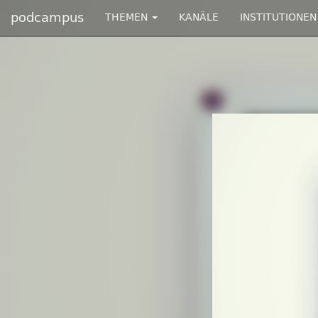
podcampus
THEMEN
KANÄLE
INSTITUTIONEN