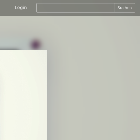
Login
Suchen