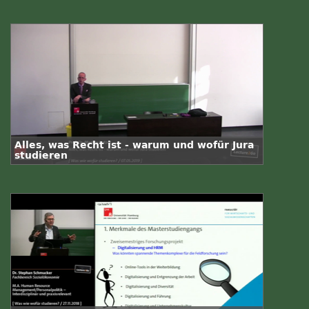
Alles, was Recht ist - warum und wofür Jura
studieren