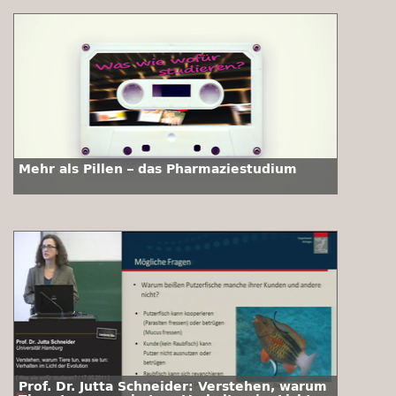
Mehr als Pillen – das Pharmaziestudium
Prof. Dr. Jutta Schneider: Verstehen, warum