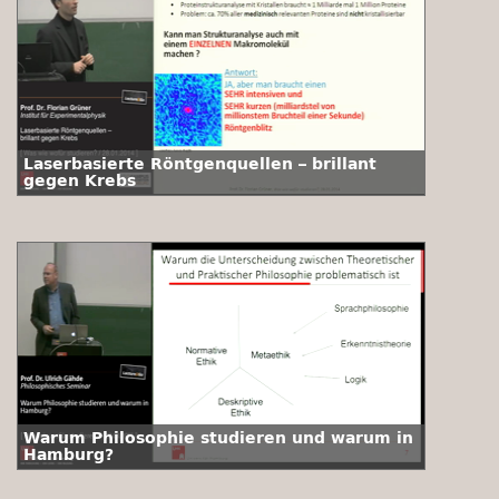
Laserbasierte Röntgenquellen – brillant
gegen Krebs
Warum Philosophie studieren und warum in
Hamburg?