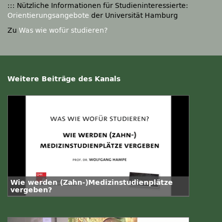
::: Nützliche Informationen für Studieninteressierte:
Orientierungsangebote
der Universität Hamburg
Zu
Was wie wofür studieren?
Weitere Beiträge des Kanals
Wie werden (Zahn-)Medizinstudienplätze
vergeben?