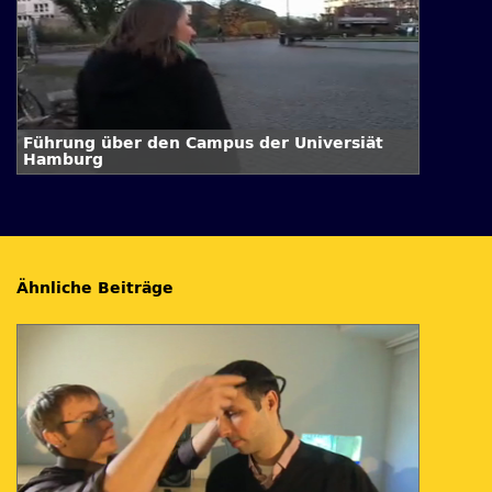
Führung über den Campus der Universiät
Hamburg
Ähnliche Beiträge