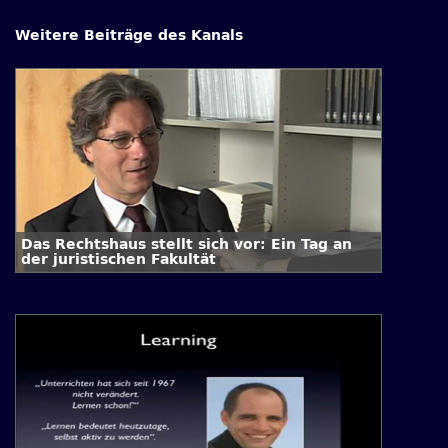
Weitere Beiträge des Kanals
Das Rechtshaus stellt sich vor: Ein Tag an
der juristischen Fakultät