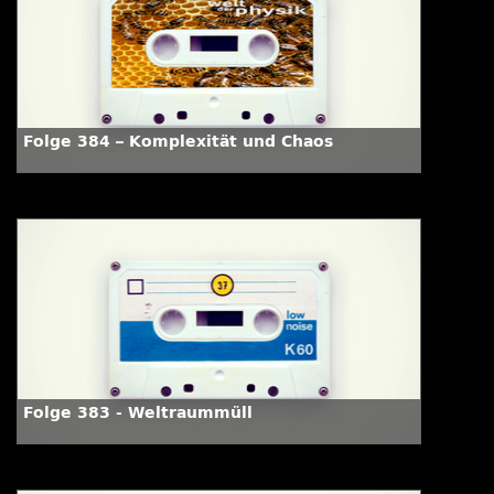
Folge 384 – Komplexität und Chaos
Folge 383 - Weltraummüll