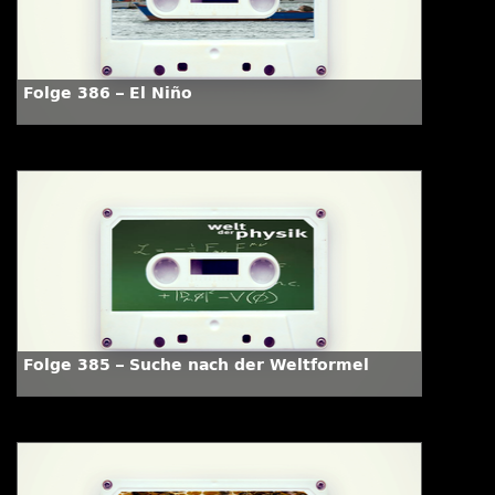
Folge 386 – El Niño
Folge 385 – Suche nach der Weltformel