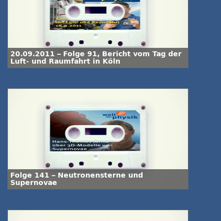
20.09.2011 – Folge 91, Bericht vom Tag der
Luft- und Raumfahrt in Köln
Folge 141 – Neutronensterne und
Supernovae