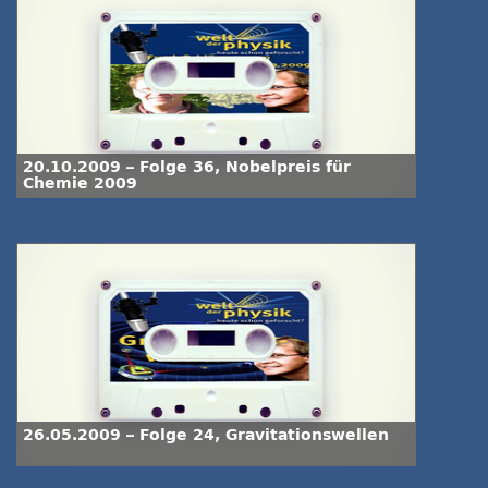
20.10.2009 – Folge 36, Nobelpreis für
Chemie 2009
26.05.2009 – Folge 24, Gravitationswellen