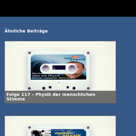
Ähnliche Beiträge
Folge 117 – Physik der menschlichen
Stimme