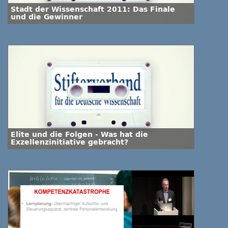
Stadt der Wissenschaft 2011: Das Finale
und die Gewinner
Elite und die Folgen - Was hat die
Exzellenzinitiative gebracht?