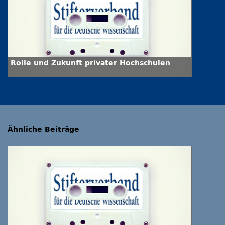
Rolle und Zukunft privater Hochschulen
Ähnliche Beiträge