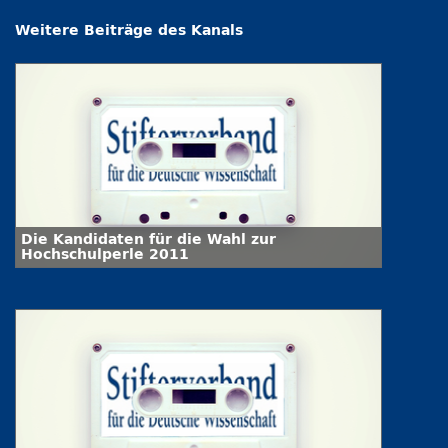
Weitere Beiträge des Kanals
Die Kandidaten für die Wahl zur
Hochschulperle 2011