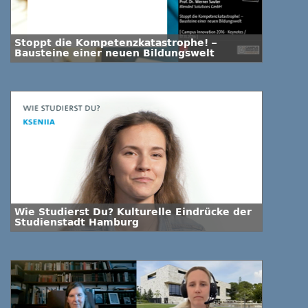
Stoppt die Kompetenzkatastrophe! –
Bausteine einer neuen Bildungswelt
Wie Studierst Du? Kulturelle Eindrücke der
Studienstadt Hamburg