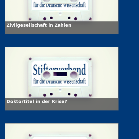
Zivilgesellschaft in Zahlen
Doktortitel in der Krise?