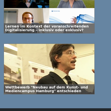
Lernen im Kontext der voranschreitenden
Digitalisierung – inklusiv oder exklusiv?
Wettbewerb "Neubau auf dem Kunst- und
Mediencampus Hamburg" entschieden