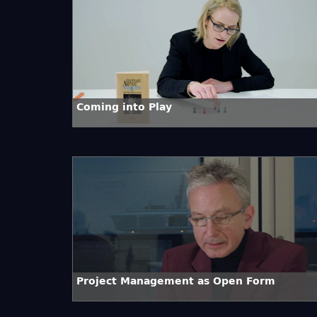
Coming into Play
Project Management as Open Form