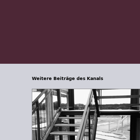
Weitere Beiträge des Kanals