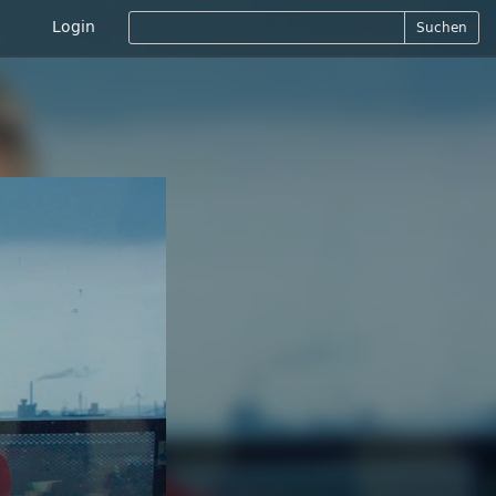
Login
Suchen