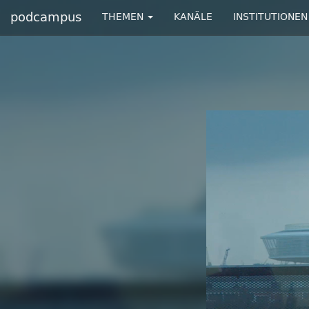
podcampus
THEMEN
KANÄLE
INSTITUTIONEN