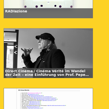
RADIazione
Direct Cinema / Cinéma Vérité im Wandel
der Zeit – eine Einführung von Prof. Pepe
Danquart