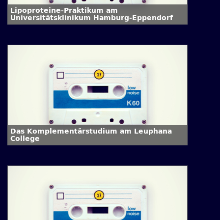
Lipoproteine-Praktikum am
Universitätsklinikum Hamburg-Eppendorf
Das Komplementärstudium am Leuphana
College