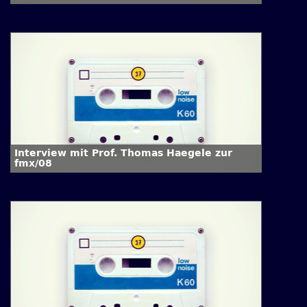
Interview mit Prof. Thomas Haegele zur
fmx/08