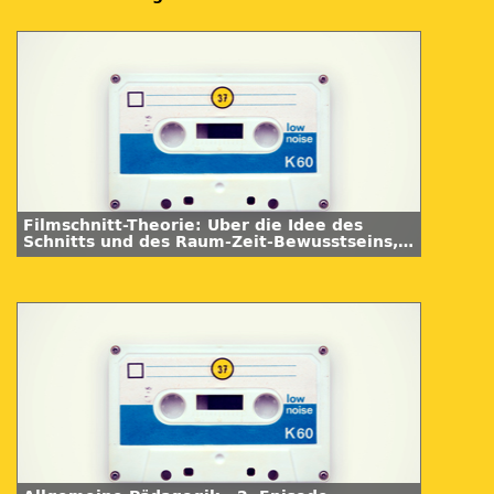
Filmschnitt-Theorie: Über die Idee des
Schnitts und des Raum-Zeit-Bewusstseins,
Teil 2