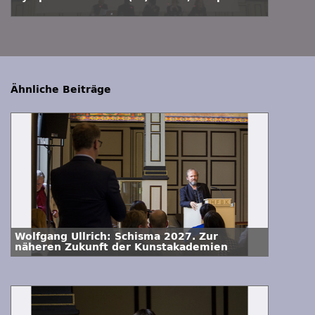
Ähnliche Beiträge
Wolfgang Ullrich: Schisma 2027. Zur
näheren Zukunft der Kunstakademien