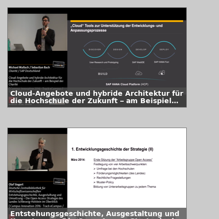
Cloud-Angebote und hybride Architektur für
die Hochschule der Zukunft – am Beispiel
der Charité
Entstehungsgeschichte, Ausgestaltung und