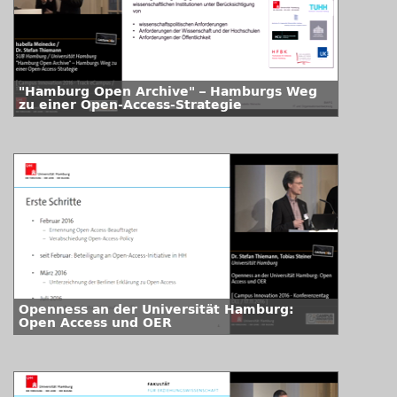
"Hamburg Open Archive" – Hamburgs Weg
zu einer Open-Access-Strategie
Openness an der Universität Hamburg:
Open Access und OER