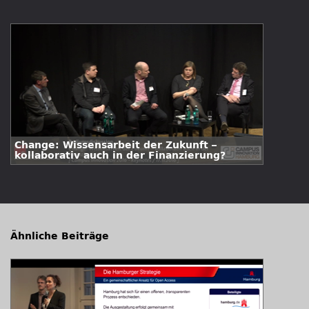
Change: Wissensarbeit der Zukunft –
kollaborativ auch in der Finanzierung?
Ähnliche Beiträge