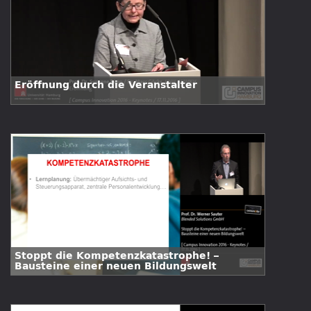
Eröffnung durch die Veranstalter
Stoppt die Kompetenzkatastrophe! –
Bausteine einer neuen Bildungswelt