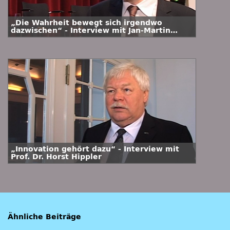
„Die Wahrheit bewegt sich irgendwo
dazwischen“ - Interview mit Jan-Martin
Wiarda
„Innovation gehört dazu“ - Interview mit
Prof. Dr. Horst Hippler
Ähnliche Beiträge