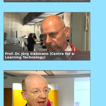
habil. Christoph Igel
Prof. Dr. Jörg Siekmann (Centre for e-
Learning Technology)