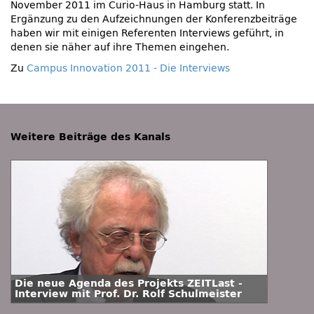
November 2011 im Curio-Haus in Hamburg statt. In
Ergänzung zu den Aufzeichnungen der Konferenzbeiträge
haben wir mit einigen Referenten Interviews geführt, in
denen sie näher auf ihre Themen eingehen.
Zu
Campus Innovation 2011 - Die Interviews
Weitere Beiträge des Kanals
Die neue Agenda des Projekts ZEITLast -
Interview mit Prof. Dr. Rolf Schulmeister