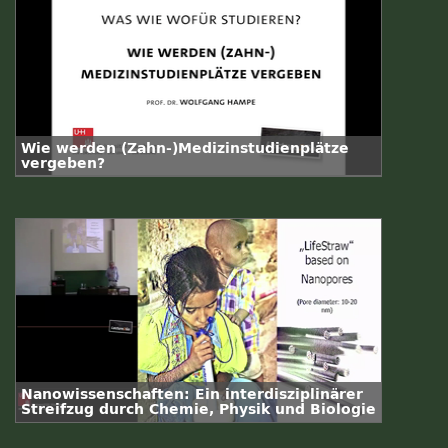
Wie werden (Zahn-)Medizinstudienplätze
vergeben?
Nanowissenschaften: Ein interdisziplinärer
Streifzug durch Chemie, Physik und Biologie