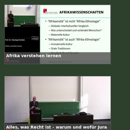
Afrika verstehen lernen
Alles, was Recht ist - warum und wofür Jura