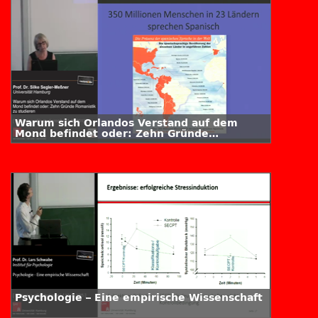
Warum sich Orlandos Verstand auf dem
Mond befindet oder: Zehn Gründe
Romanistik zu studieren
Psychologie – Eine empirische Wissenschaft