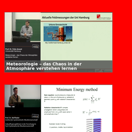
Meteorologie – das Chaos in der
Atmosphäre verstehen lernen