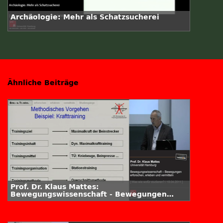
Archäologie: Mehr als Schatzsucherei
Ähnliche Beiträge
Prof. Dr. Klaus Mattes:
Bewegungswissenschaft - Bewegungen
erforschen, erleben und vermitteln