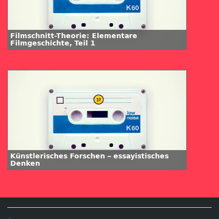
Filmschnitt-Theorie: Elementare
Filmgeschichte, Teil 1
Künstlerisches Forschen – essayistisches
Denken