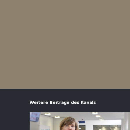
Weitere Beiträge des Kanals