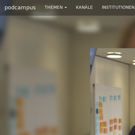
podcampus
THEMEN
KANÄLE
INSTITUTIONEN