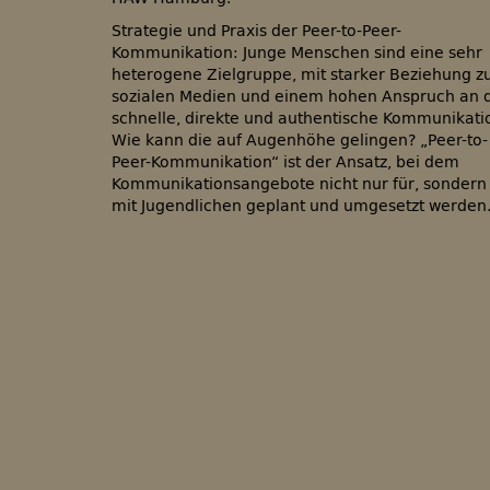
Strategie und Praxis der Peer-to-Peer-
Kommunikation: Junge Menschen sind eine sehr
heterogene Zielgruppe, mit starker Beziehung z
sozialen Medien und einem hohen Anspruch an 
schnelle, direkte und authentische Kommunikati
Wie kann die auf Augenhöhe gelingen? „Peer-to-
Peer-Kommunikation“ ist der Ansatz, bei dem
Kommunikationsangebote nicht nur für, sondern
mit Jugendlichen geplant und umgesetzt werden