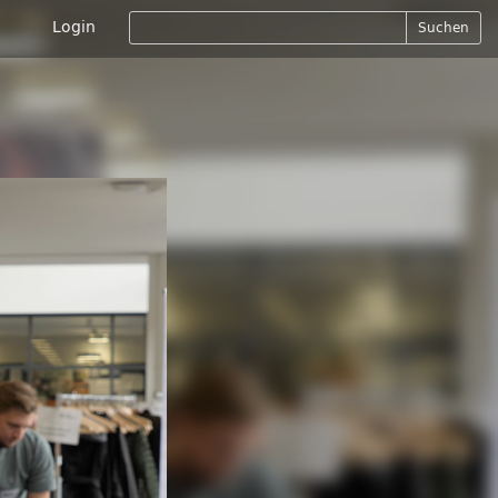
Login
Suchen