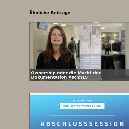
Ähnliche Beiträge
Ownership oder die Macht der
Dokumentation #schh19