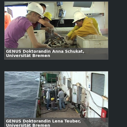
GENUS Doktorandin Anna Schukat,
Universität Bremen
GENUS Doktorandin Lena Teuber,
Universität Bremen