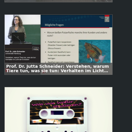
Prof. Dr. Jutta Schneider: Verstehen, warum
Tiere tun, was sie tun: Verhalten im Licht
der Evolution