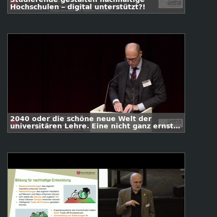
Hochschulen – digital unterstützt?!
2040 oder die schöne neue Welt der
universitären Lehre. Eine nicht ganz ernste
Zukunftsvision