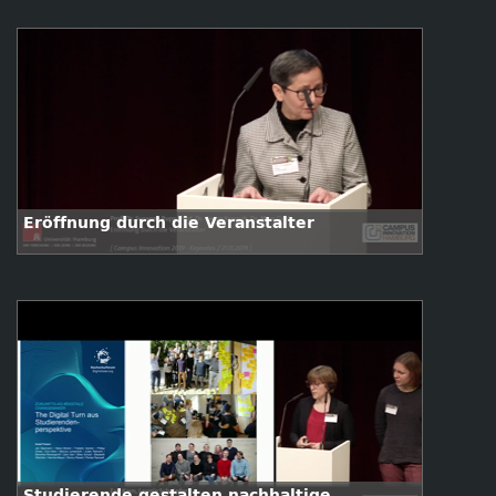
Eröffnung durch die Veranstalter
Studierende gestalten nachhaltige