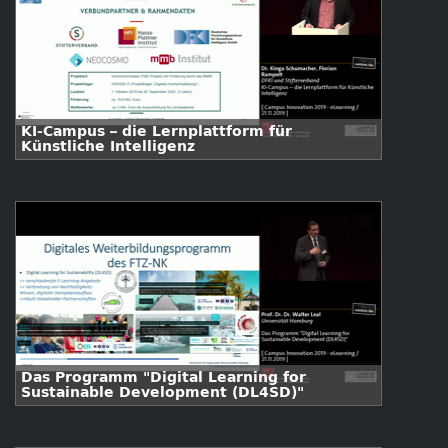
KI-Campus – die Lernplattform für
Künstliche Intelligenz
Das Programm "Digital Learning for
Sustainable Development (DL4SD)"