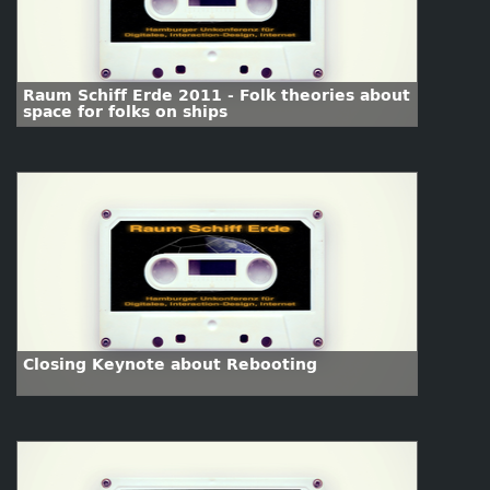
Raum Schiff Erde 2011 - Folk theories about
space for folks on ships
Closing Keynote about Rebooting