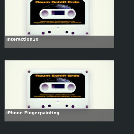
Interaction10
iPhone Fingerpainting