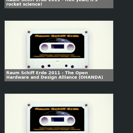
rocket science!
Raum Schiff Erde 2011 - The Open
Hardware and Design Alliance (OHANDA)