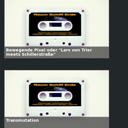
Bewegende Pixel oder "Lars von Trier
meets Schillerstraße"
Transmutation