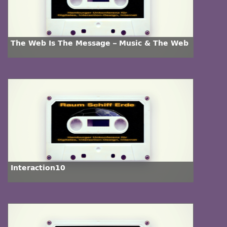
The Web Is The Message – Music & The Web
Interaction10