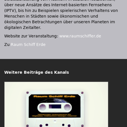
über neue Ansätze des Internet-basierten Fernsehens
(IPTV), bis hin zu Beispielen spielerischen Verhaltens von
Menschen in Städten sowie ökonomischen und
ökologischen Betrachtungen über unseren Planeten im
digitalen Zeitalter.
Website zur Veranstaltung:
www.raumschiffer.de
Zu
Raum Schiff Erde
Weitere Beiträge des Kanals