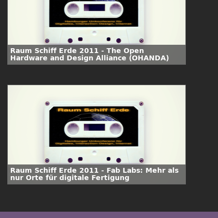
Raum Schiff Erde 2011 - The Open
Hardware and Design Alliance (OHANDA)
Raum Schiff Erde 2011 - Fab Labs: Mehr als
nur Orte für digitale Fertigung