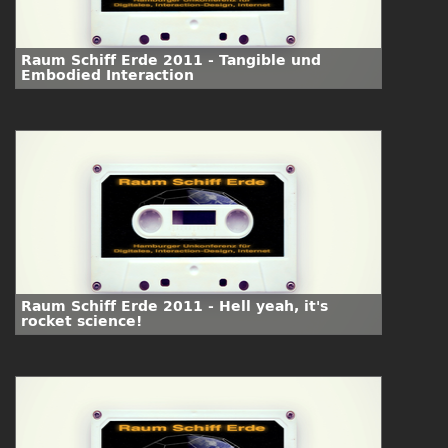
Raum Schiff Erde 2011 - Tangible und
Embodied Interaction
Raum Schiff Erde 2011 - Hell yeah, it's
rocket science!