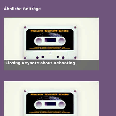
Ähnliche Beiträge
Closing Keynote about Rebooting