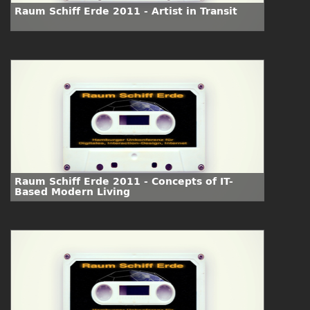
Raum Schiff Erde 2011 - Artist in Transit
Raum Schiff Erde 2011 - Concepts of IT-
Based Modern Living