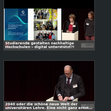
Studierende gestalten nachhaltige
Hochschulen – digital unterstützt?!
2040 oder die schöne neue Welt der
universitären Lehre. Eine nicht ganz ernste