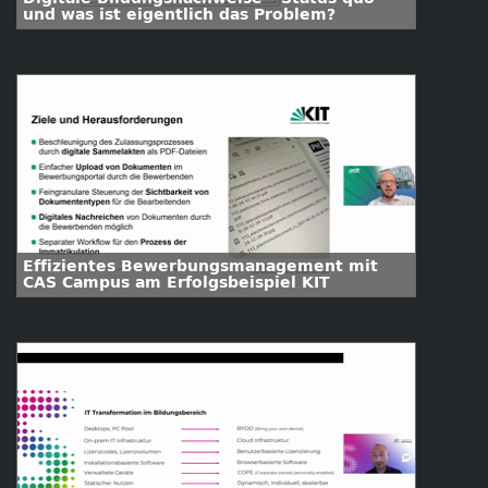
und was ist eigentlich das Problem?
Effizientes Bewerbungsmanagement mit
CAS Campus am Erfolgsbeispiel KIT