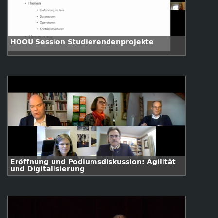
HOOU Session Studierendenprojekte
Eröffnung und Podiumsdiskussion: Agilität
und Digitalisierung