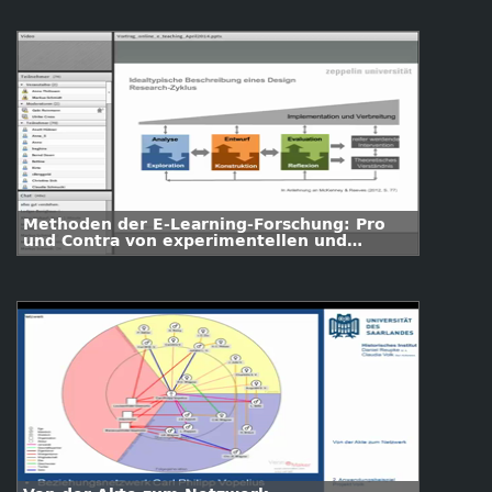
Methoden der E-Learning-Forschung: Pro
und Contra von experimentellen und
Design-Based-Ansätzen