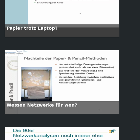
Papier trotz Laptop?
Wessen Netzwerke für wen?