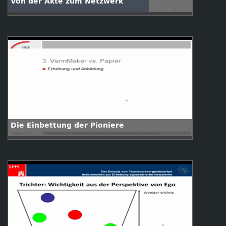
Von der Akte zum Netzwerk
Die Einbettung der Pioniere