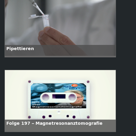
Pipettieren
Folge 197 – Magnetresonanztomografie