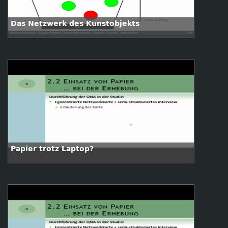
Das Netzwerk des Kunstobjekts
Papier trotz Laptop?