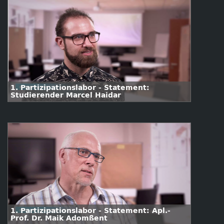
1. Partizipationslabor - Statement:
Studierender Marcel Haidar
1. Partizipationslabor - Statement: Apl.-
Prof. Dr. Maik Adomßent