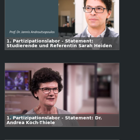
1. Partizipationslabor - Statement:
Studierende und Referentin Sarah Heiden
1. Partizipationslabor - Statement: Dr.
Andrea Koch-Thiele