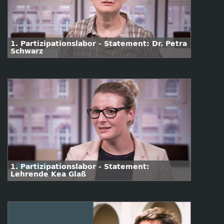
1. Partizipationslabor - Statement: Dr. Petra
Schwarz
1. Partizipationslabor - Statement:
Lehrende Kea Glaß