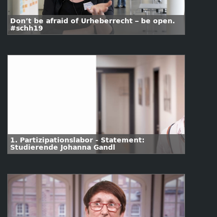
Don’t be afraid of Urheberrecht – be open.
#schh19
1. Partizipationslabor - Statement:
Studierende Johanna Gandl