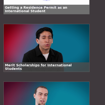
Getting a Residence Permit as an
International Student
Merit Scholarships for International
Students