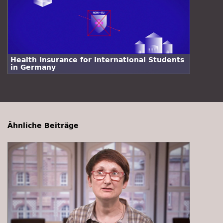
Health Insurance for International Students
in Germany
Ähnliche Beiträge