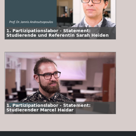
1. Partizipationslabor - Statement:
Studierende und Referentin Sarah Heiden
1. Partizipationslabor - Statement:
Studierender Marcel Haidar