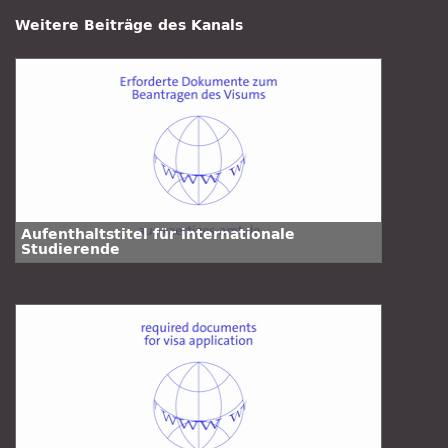
Weitere Beiträge des Kanals
Aufenthaltstitel für internationale
Studierende