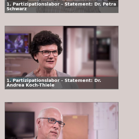
1. Partizipationslabor - Statement: Dr. Petra
Schwarz
1. Partizipationslabor - Statement: Dr.
Andrea Koch-Thiele