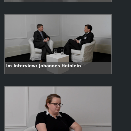
Im Interview: Johannes Heinlein