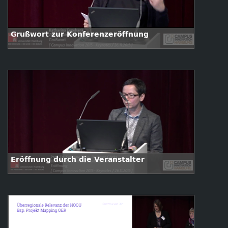
Grußwort zur Konferenzeröffnung
Eröffnung durch die Veranstalter