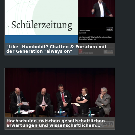
"Like" Humboldt? Chatten & Forschen mit
der Generation "always on"
Hochschulen zwischen gesellschaftlichen
Erwartungen und wissenschaftlichem
Selbstverständnis