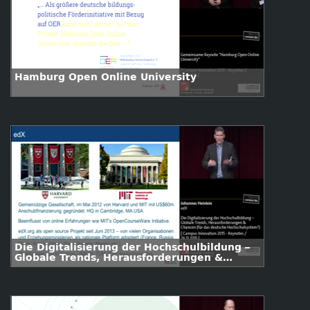
Hamburg Open Online University
Die Digitalisierung der Hochschulbildung –
Globale Trends, Herausforderungen &
Chancen (für das deutsche
Hochschulsystem?)