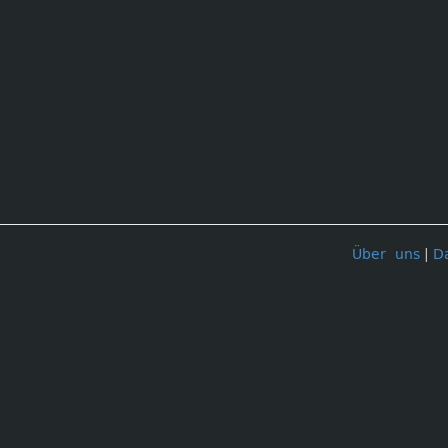
Über uns
|
D