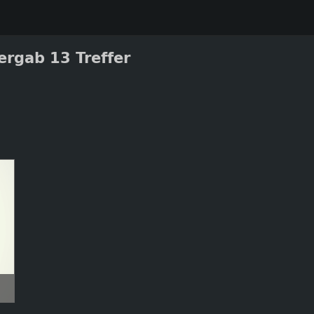
ergab 13 Treffer