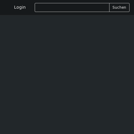
Login
Suchen