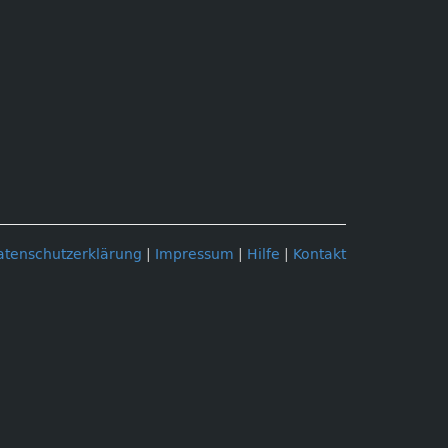
atenschutzerklärung
|
Impressum
|
Hilfe
|
Kontakt