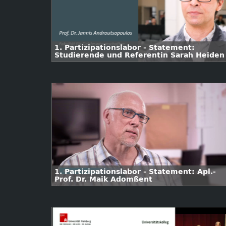
1. Partizipationslabor - Statement:
Studierende und Referentin Sarah Heiden
1. Partizipationslabor - Statement: Apl.-
Prof. Dr. Maik Adomßent