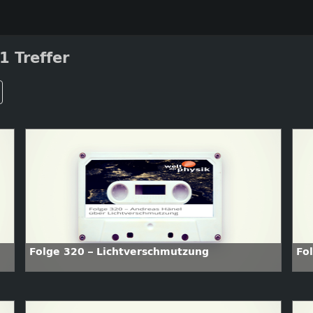
1 Treffer
Folge 320 – Lichtverschmutzung
Fo