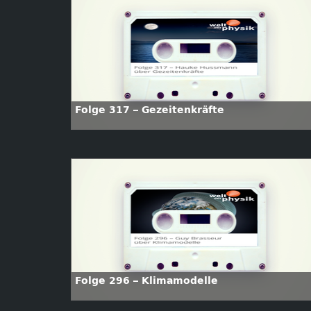
Folge 317 – Gezeitenkräfte
Folge 296 – Klimamodelle