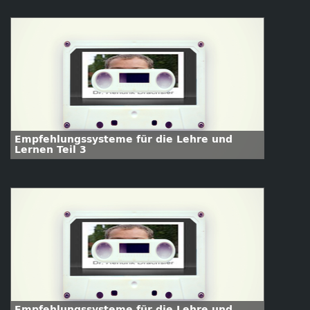
Empfehlungssysteme für die Lehre und
Lernen Teil 3
Empfehlungssysteme für die Lehre und