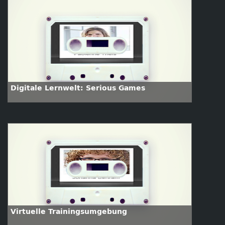
Digitale Lernwelt: Serious Games
Virtuelle Trainingsumgebung