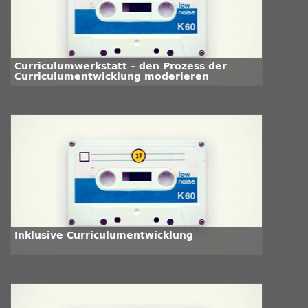
Curriculumwerkstatt – den Prozess der
Curriculumentwicklung moderieren
Inklusive Curriculumentwicklung