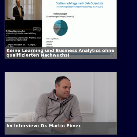
Keine Learning und Business Analytics ohne
qualifizierten Nachwuchs!
Im Interview: Dr. Martin Ebner