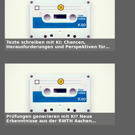
Texte schreiben mit KI: Chancen,
Herausforderungen und Perspektiven für
die Hochschullehre
Prüfungen generieren mit KI? Neue
Erkenntnisse aus der RWTH Aachen
University