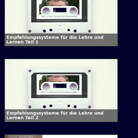
Empfehlungssysteme für die Lehre und
Lernen Teil 1
Empfehlungssysteme für die Lehre und
Lernen Teil 2