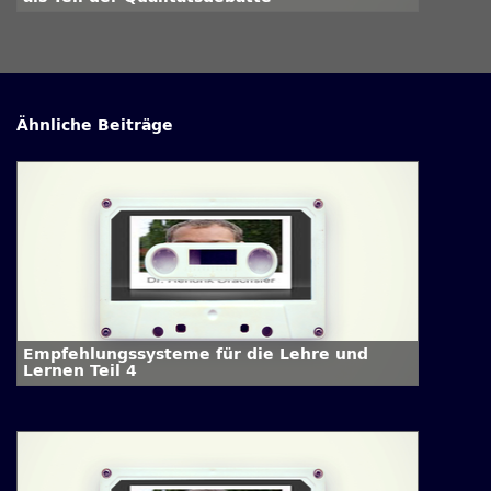
Ähnliche Beiträge
Empfehlungssysteme für die Lehre und
Lernen Teil 4