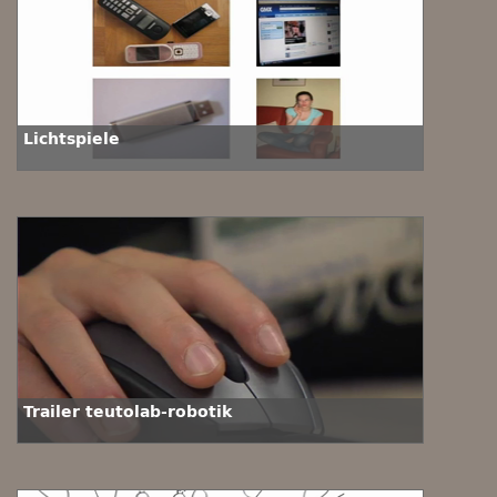
Lichtspiele
Trailer teutolab-robotik