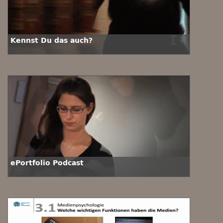
Kennst Du das auch?
ePortfolio Podcast