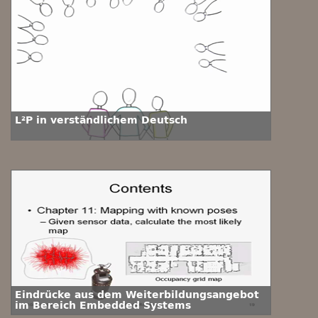
L²P in verständlichem Deutsch
Eindrücke aus dem Weiterbildungsangebot
im Bereich Embedded Systems