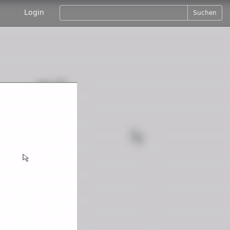
Login
Suchen