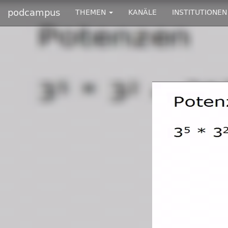
podcampus
THEMEN
KANÄLE
INSTITUTIONEN