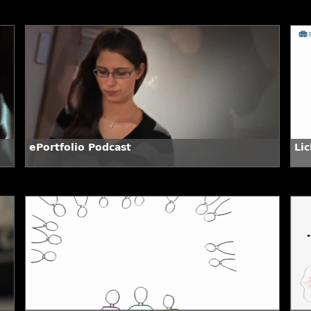
ePortfolio Podcast
Lic