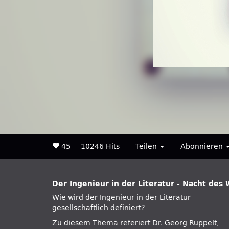
45
10246 Hits
Teilen
Abonnieren
Der Ingenieur in der Literatur - Nacht des
Wie wird der Ingenieur in der Literatur
gesellschaftlich definiert?
Zu diesem Thema referiert Dr. Georg Ruppelt,