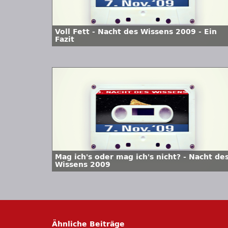
Voll Fett - Nacht des Wissens 2009 - Ein
Fazit
Mag ich's oder mag ich's nicht? - Nacht de
Wissens 2009
Ähnliche Beiträge