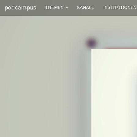
podcampus
THEMEN
KANÄLE
INSTITUTIONEN