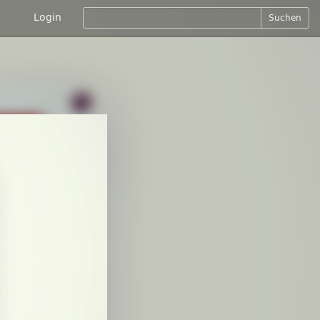
Login
Suchen