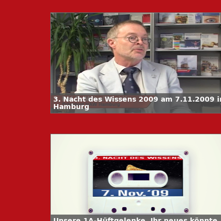
3. Nacht des Wissens 2009 am 7.11.2009 i
Hamburg
Unsere 1A-Hüftgelenke. Ihr neues könnte