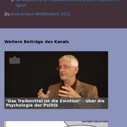
Sport
Zu
podcampus-Wettbewerb 2011
Weitere Beiträge des Kanals
"Das Treibmittel ist die Emotion" - Über die
Psychologie der Politik