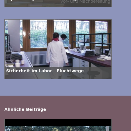
Sicherheit im Labor - Fluchtwege
Ähnliche Beiträge