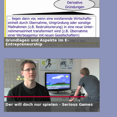
Grundlagen und Aspekte im E-
Entrepreneurship
Der will doch nur spielen - Serious Games