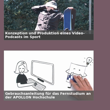
Konzeption und Produktion eines Video-
Podcasts im Sport
Gebrauchsanleitung für das Fernstudium an
der APOLLON Hochschule