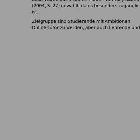
(2004, S. 27) gewählt, da es besonders zugängli
ist.
Zielgruppe sind Studierende mit Ambitionen
Online-Tutor zu werden, aber auch Lehrende un