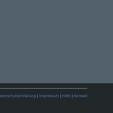
atenschutzerklärung
|
Impressum
|
Hilfe
|
Kontakt