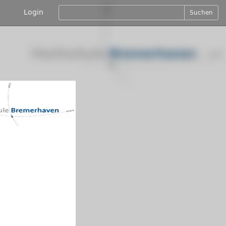
Login
Suchen