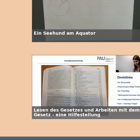
Ein Seehund am Äquator
Lesen des Gesetzes und Arbeiten mit dem
Gesetz - eine Hilfestellung