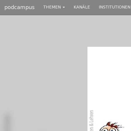
podcampus
THEMEN
KANÄLE
INSTITUTIONEN