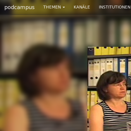
podcampus
THEMEN
KANÄLE
INSTITUTIONEN