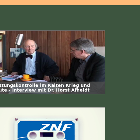
stungskontrolle im Kalten Krieg und
te - Interview mit Dr. Horst Afheldt