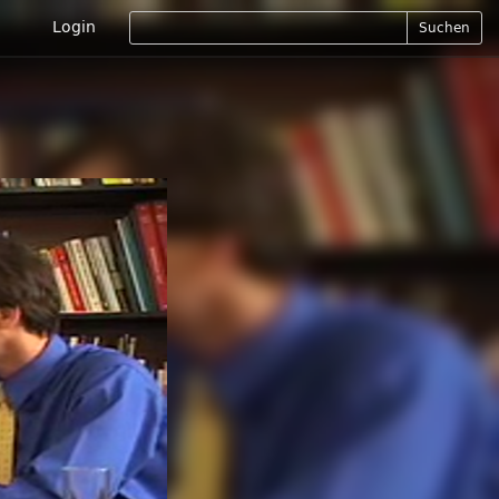
Login
Suchen