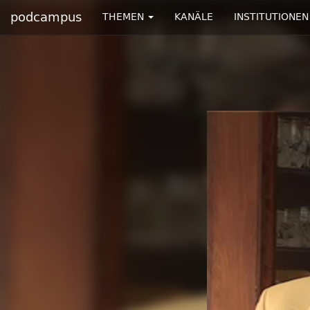
podcampus
THEMEN
KANÄLE
INSTITUTIONEN