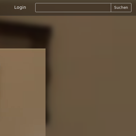
Login
Suchen