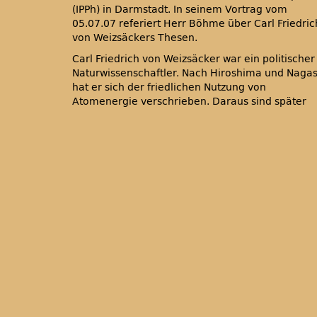
(IPPh) in Darmstadt. In seinem Vortrag vom
05.07.07 referiert Herr Böhme über Carl Friedric
von Weizsäckers Thesen.
Carl Friedrich von Weizsäcker war ein politischer
Naturwissenschaftler. Nach Hiroshima und Nagas
hat er sich der friedlichen Nutzung von
Atomenergie verschrieben. Daraus sind später