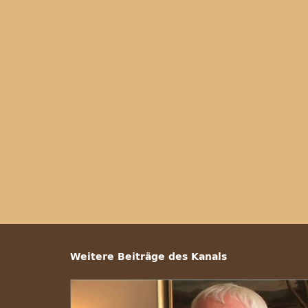
Weitere Beiträge des Kanals