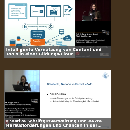
Intelligente Vernetzung von Content und
Tools in einer Bildungs-Cloud
Kreative Schriftgutverwaltung und eAkte.
Herausforderungen und Chancen in der
Universitätsverwaltung