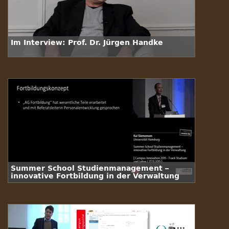
Im Interview: Prof. Dr. Jürgen Handke
Summer School Studienmanagement –
innovative Fortbildung in der Verwaltung