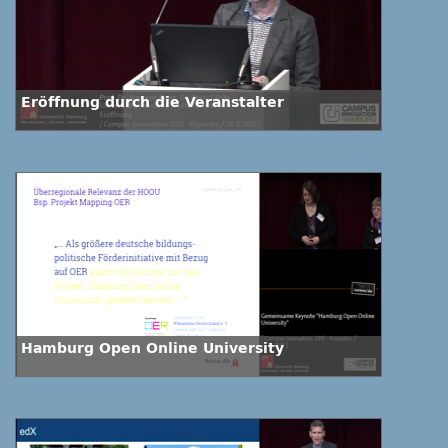
Eröffnung durch die Veranstalter
Hamburg Open Online University