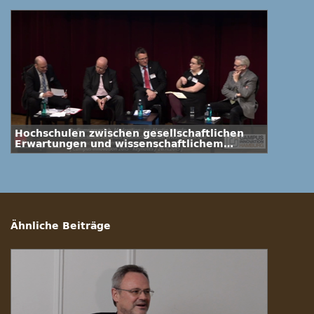
Hochschulen zwischen gesellschaftlichen
Erwartungen und wissenschaftlichem
Selbstverständnis
Ähnliche Beiträge