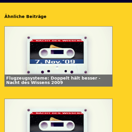
Ähnliche Beiträge
Flugzeugsysteme: Doppelt hält besser -
Nacht des Wissens 2009