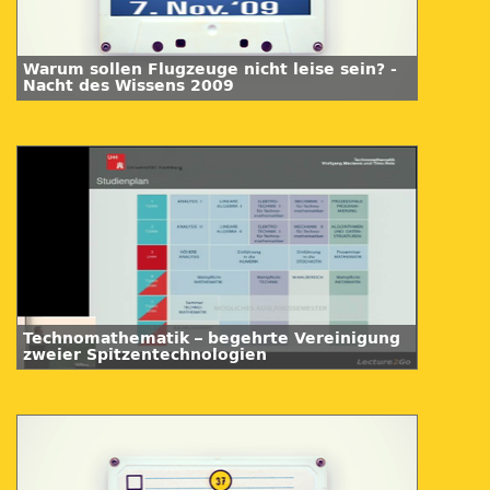
Warum sollen Flugzeuge nicht leise sein? -
Nacht des Wissens 2009
Technomathematik – begehrte Vereinigung
zweier Spitzentechnologien