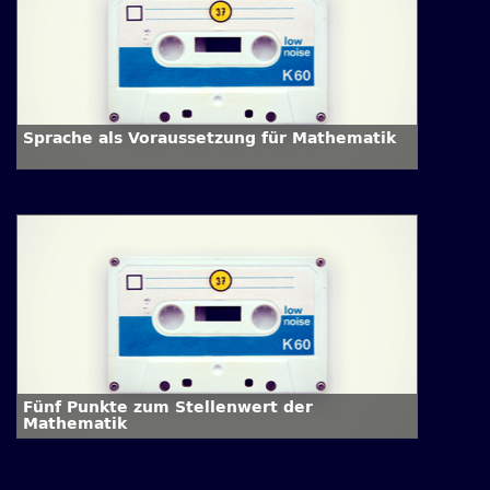
Sprache als Voraussetzung für Mathematik
Fünf Punkte zum Stellenwert der
Mathematik