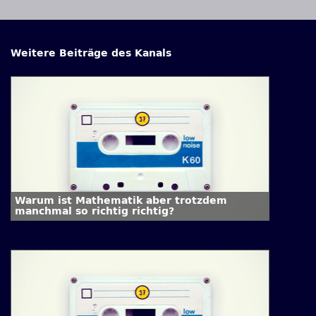
Weitere Beiträge des Kanals
Warum ist Mathematik aber trotzdem
manchmal so richtig richtig?