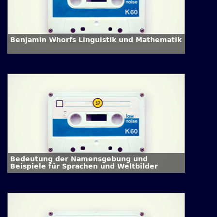
Benjamin Whorfs Linguistik und Mathematik
Bedeutung der Namensgebung und
Beispiele für Sprachen und Weltbilder