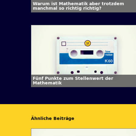
Warum ist Mathematik aber trotzdem
manchmal so richtig richtig?
Fünf Punkte zum Stellenwert der
Mathematik
Ähnliche Beiträge