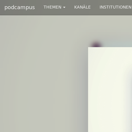
podcampus
THEMEN
KANÄLE
INSTITUTIONEN