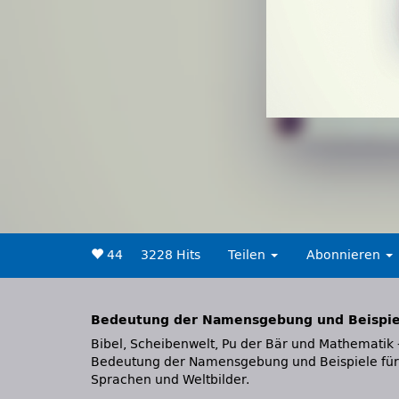
44
3228 Hits
Teilen
Abonnieren
Bedeutung der Namensgebung und Beispiel
Bibel, Scheibenwelt, Pu der Bär und Mathematik 
Bedeutung der Namensgebung und Beispiele für
Sprachen und Weltbilder.