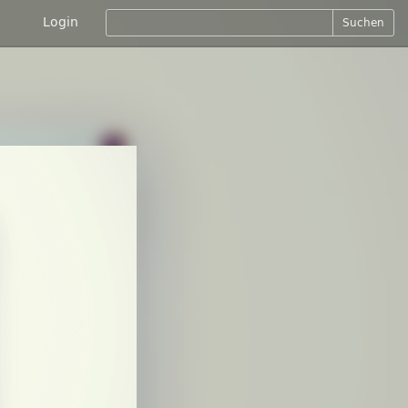
Login
Suchen