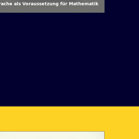
rache als Voraussetzung für Mathematik