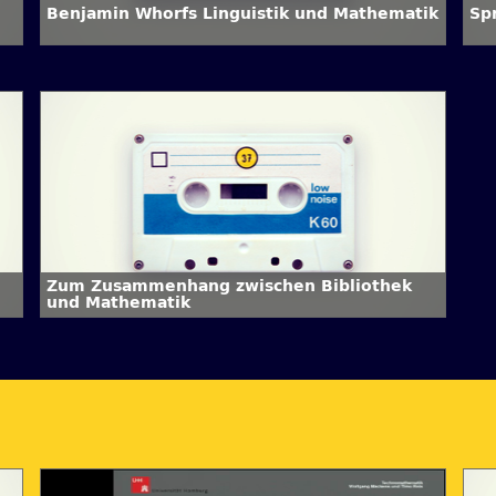
Benjamin Whorfs Linguistik und Mathematik
Sp
Zum Zusammenhang zwischen Bibliothek
und Mathematik